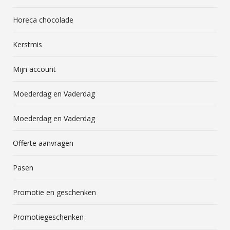
Horeca chocolade
Kerstmis
Mijn account
Moederdag en Vaderdag
Moederdag en Vaderdag
Offerte aanvragen
Pasen
Promotie en geschenken
Promotiegeschenken