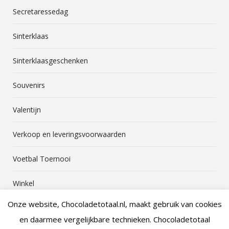
Secretaressedag
Sinterklaas
Sinterklaasgeschenken
Souvenirs
Valentijn
Verkoop en leveringsvoorwaarden
Voetbal Toernooi
Winkel
Onze website, Chocoladetotaal.nl, maakt gebruik van cookies
en daarmee vergelijkbare technieken. Chocoladetotaal
augustus 2026