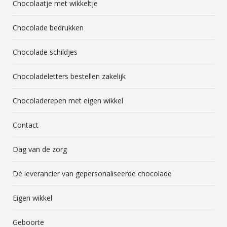
Chocolaatje met wikkeltje
Chocolade bedrukken
Chocolade schildjes
Chocoladeletters bestellen zakelijk
Chocoladerepen met eigen wikkel
Contact
Dag van de zorg
Dé leverancier van gepersonaliseerde chocolade
Eigen wikkel
Geboorte