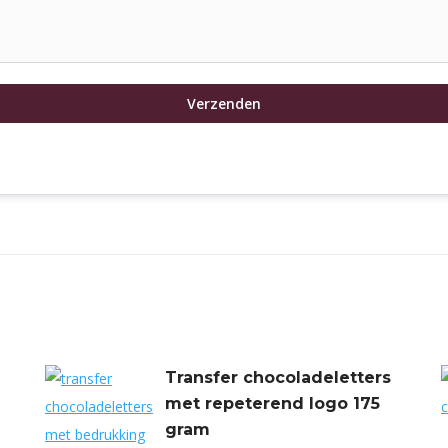
Verzenden
Transfer chocoladeletters
met repeterend logo 175
gram