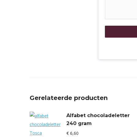
Gerelateerde producten
Alfabet chocoladeletter
240 gram
€
6,60