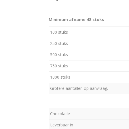
Minimum afname 48 stuks
100 stuks
250 stuks
500 stuks
750 stuks
1000 stuks
Grotere aantallen op aanvraag.
Chocolade
Leverbaar in