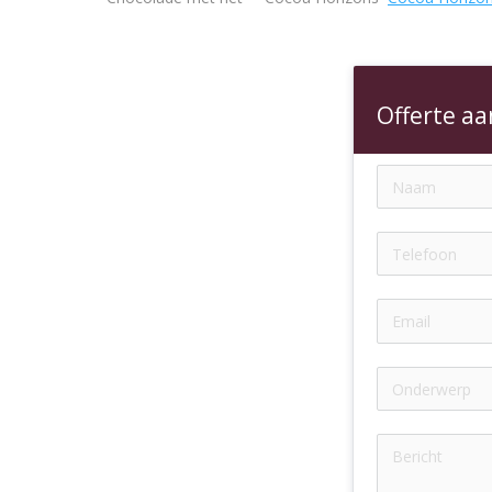
Offerte a