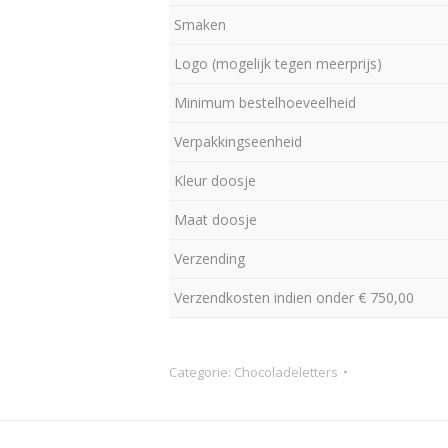
Smaken
Logo (mogelijk tegen meerprijs)
Minimum bestelhoeveelheid
Verpakkingseenheid
Kleur doosje
Maat doosje
Verzending
Verzendkosten indien onder € 750,00
Categorie:
Chocoladeletters