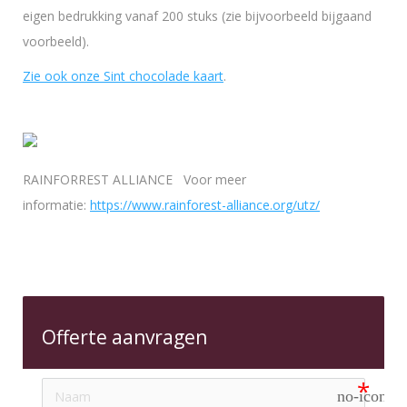
eigen bedrukking vanaf 200 stuks (zie bijvoorbeeld bijgaand
voorbeeld).
Zie ook onze Sint chocolade kaart
.
RAINFORREST ALLIANCE Voor meer
informatie:
https://www.rainforest-alliance.org/utz/
Offerte aanvragen
no-icon