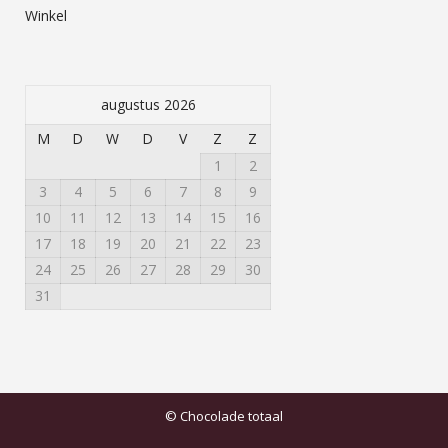
Winkel
augustus 2026
M
D
W
D
V
Z
Z
1
2
3
4
5
6
7
8
9
10
11
12
13
14
15
16
17
18
19
20
21
22
23
24
25
26
27
28
29
30
31
© Chocolade totaal