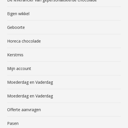
Eigen wikkel
Geboorte
Horeca chocolade
Kerstmis
Mijn account
Moederdag en Vaderdag
Moederdag en Vaderdag
Offerte aanvragen
Pasen