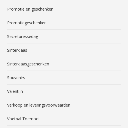
Promotie en geschenken
Promotiegeschenken
Secretaressedag
Sinterklaas
Sinterklaasgeschenken
Souvenirs
Valentijn
Verkoop en leveringsvoorwaarden
Voetbal Toernooi