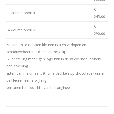
€
3 kleuren opdruk
245,00
€
4 kleuren opdruk
290,00
Maximum te drukken kleuren is 4 en verlopen en
schaduweffecten e.d. is niet mogelijk.
Bij bestelling met eigen logo kan in de afleverhoeveelheid
een afwijking
zitten van maximaal 5%. Bij afdrukken op chocolade kunnen
de kleuren een afwijking
vertonen ten opzichte van het origineel.