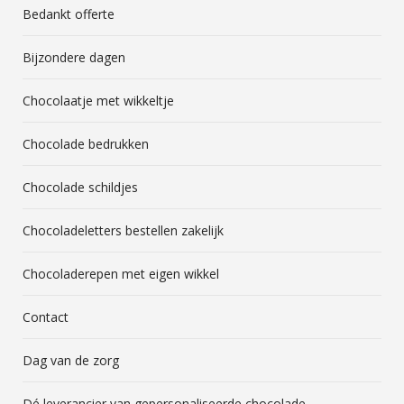
Bedankt offerte
Bijzondere dagen
Chocolaatje met wikkeltje
Chocolade bedrukken
Chocolade schildjes
Chocoladeletters bestellen zakelijk
Chocoladerepen met eigen wikkel
Contact
Dag van de zorg
Dé leverancier van gepersonaliseerde chocolade