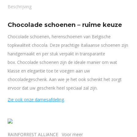
Beschrijving
Chocolade schoenen – ruime keuze
Chocolade schoenen, herenschoenen van Belgische
topkwaliteit chocola. Deze prachtige Italiaanse schoenen zijn
handgemaakt en per stuk verpakt in transparante
box.
Chocolade schoenen zijn de ideale manier om wat
klasse en elegantie toe te voegen aan uw
chocoladegeschenk. Aan wie je het ook schenkt het zorgt
ervoor dat uw geschenk heel speciaal zal zijn.
Zie ook onze damesafdeling
.
RAINFORREST ALLIANCE Voor meer