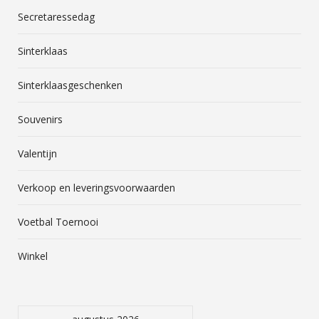
Secretaressedag
Sinterklaas
Sinterklaasgeschenken
Souvenirs
Valentijn
Verkoop en leveringsvoorwaarden
Voetbal Toernooi
Winkel