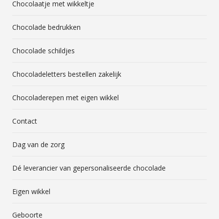
Chocolaatje met wikkeltje
Chocolade bedrukken
Chocolade schildjes
Chocoladeletters bestellen zakelijk
Chocoladerepen met eigen wikkel
Contact
Dag van de zorg
Dé leverancier van gepersonaliseerde chocolade
Eigen wikkel
Geboorte