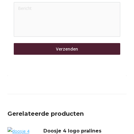
Verzenden
Gerelateerde producten
Doosje 4 logo pralines