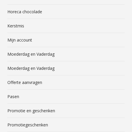
Horeca chocolade
Kerstmis
Mijn account
Moederdag en Vaderdag
Moederdag en Vaderdag
Offerte aanvragen
Pasen
Promotie en geschenken
Promotiegeschenken